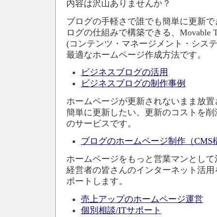
内容は沢山ありませんか？
ブログの手軽さで誰でも簡単に更新で
ログの仕組みで構築できる、Movable 
(コンテンツ・マネージメント・システ
最適なホームページ作成方法です。
ビジネスブログの活用
ビジネスブログの制作事例
ホームページが更新されないまま放置
簡単に更新したい、更新のコストを削
のサービスです。
ブログのホームページ制作（CMS
ホームページをもっと営業マンとして
経営者の皆さんのインターネット活用
ポートします。
売上アップのホームページ運営
個別相談/ITサポート