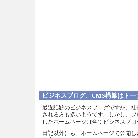
ビジネスブログ、CMS構築はトー
最近話題のビジネスブログですが、社
される方も多いようです。しかし、ブ
したホームページは全てビジネスブロ
日記以外にも、ホームページで公開し