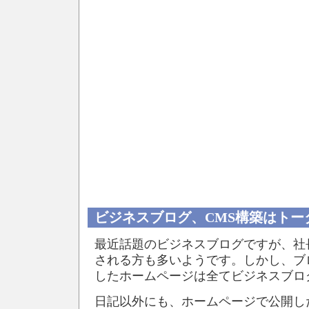
ビジネスブログ、CMS構築はトー
最近話題のビジネスブログですが、社
される方も多いようです。しかし、ブ
したホームページは全てビジネスブロ
日記以外にも、ホームページで公開し