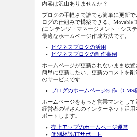
内容は沢山ありませんか？
ブログの手軽さで誰でも簡単に更新で
ログの仕組みで構築できる、Movable 
(コンテンツ・マネージメント・システ
最適なホームページ作成方法です。
ビジネスブログの活用
ビジネスブログの制作事例
ホームページが更新されないまま放置
簡単に更新したい、更新のコストを削
のサービスです。
ブログのホームページ制作（CMS
ホームページをもっと営業マンとして
経営者の皆さんのインターネット活用
ポートします。
売上アップのホームページ運営
個別相談/ITサポート